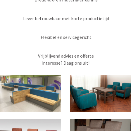
Lever betrouwbaar met korte productietijd
Flexibel en servicegericht
Vrijblijvend advies en offerte
Interesse?
Daag ons uit!