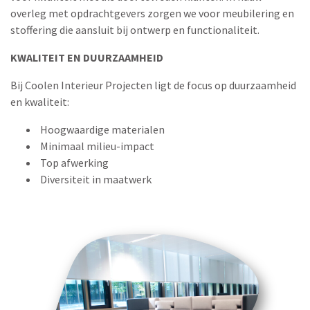
overleg met opdrachtgevers zorgen we voor meubilering en
stoffering die aansluit bij ontwerp en functionaliteit.
KWALITEIT EN DUURZAAMHEID
Bij Coolen Interieur Projecten ligt de focus op duurzaamheid
en kwaliteit:
Hoogwaardige materialen
Minimaal milieu-impact
Top afwerking
Diversiteit in maatwerk